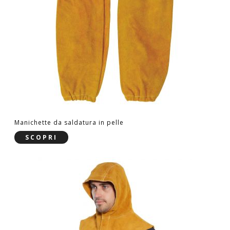
Manichette da saldatura in pelle
SCOPRI