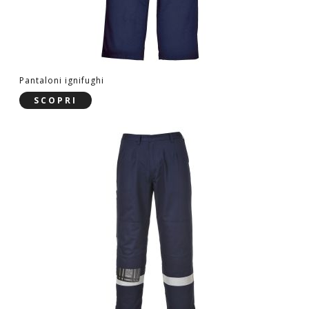
Pantaloni ignifughi
SCOPRI