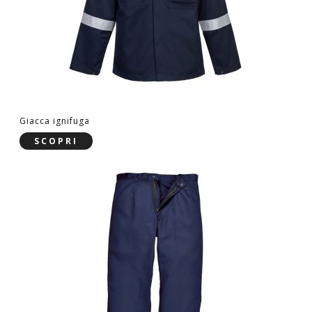
Giacca ignifuga
SCOPRI