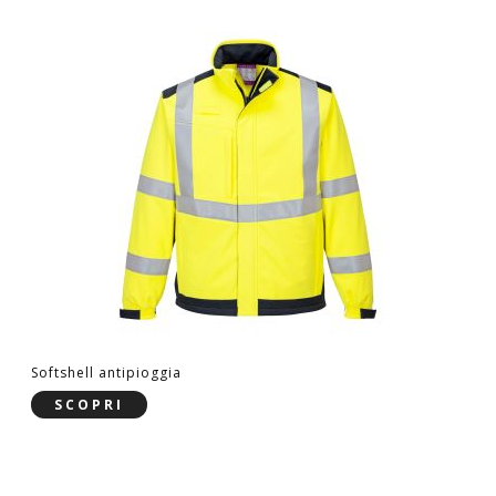
Softshell antipioggia
SCOPRI