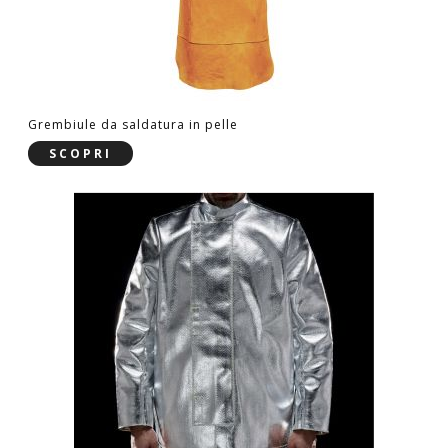
Grembiule da saldatura in pelle
SCOPRI