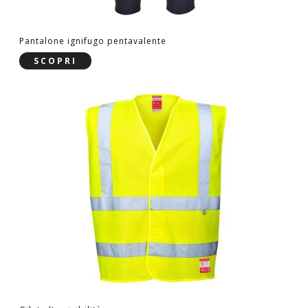
Pantalone ignifugo pentavalente
SCOPRI