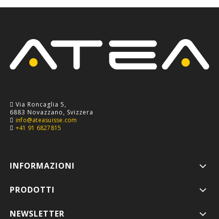
Via Roncaglia 5,
6883 Novazzano, Svizzera
info@ateasuisse.com
+41 91 6827815
INFORMAZIONI
PRODOTTI
NEWSLETTER