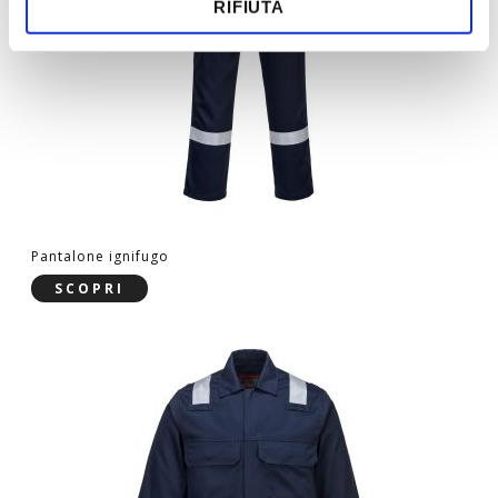
RIFIUTA
Pantalone ignifugo
SCOPRI