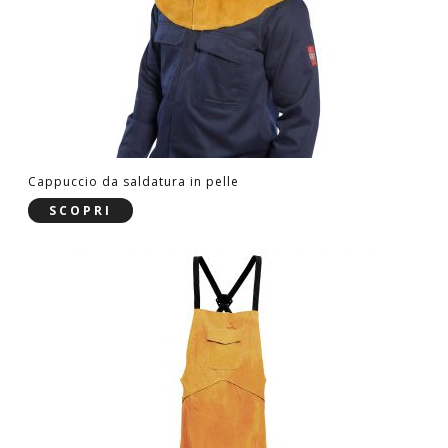
Cappuccio da saldatura in pelle
SCOPRI