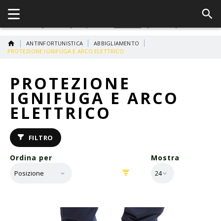
ANTINFORTUNISTICA
ABBIGLIAMENTO
PROTEZIONE IGNIFUGA E ARCO ELETTRICO
PROTEZIONE
IGNIFUGA E ARCO
ELETTRICO
FILTRO
Ordina per
Mostra