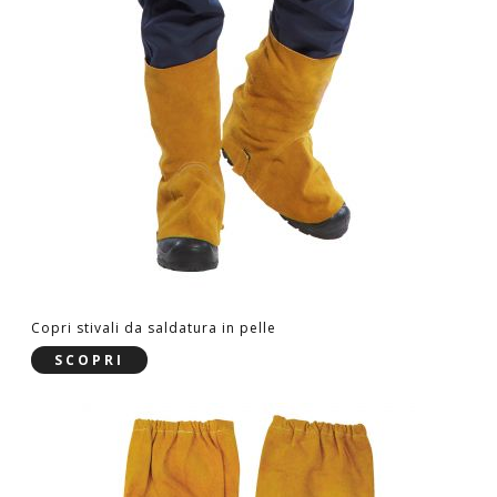
Copri stivali da saldatura in pelle
SCOPRI