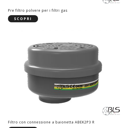
Pre filtro polvere per i filtri gas
SCOPRI
Filtro con connessione a baionetta ABEK2P3 R