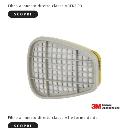
Filtro a innesto diretto classe ABEK2 P3
SCOPRI
Filtro a innesto diretto classe A1 e formaldeide
SCOPRI