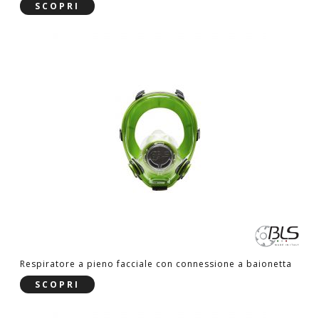
SCOPRI
Respiratore a pieno facciale con connessione a baionetta
SCOPRI