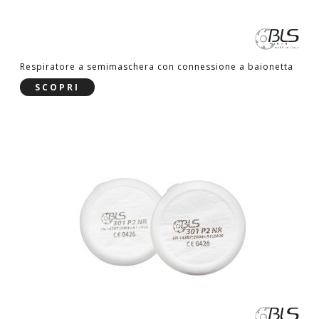
Respiratore a semimaschera con connessione a baionetta
SCOPRI