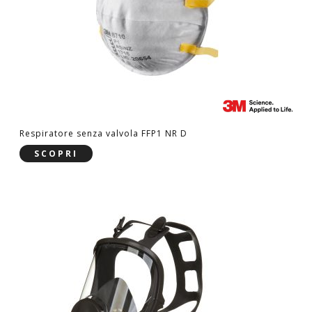
Respiratore senza valvola FFP1 NR D
SCOPRI