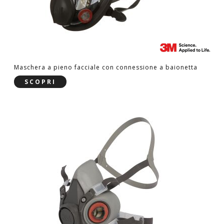
Maschera a pieno facciale con connessione a baionetta
SCOPRI