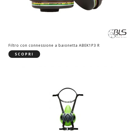
Filtro con connessione a baionetta ABEK1P3 R
SCOPRI