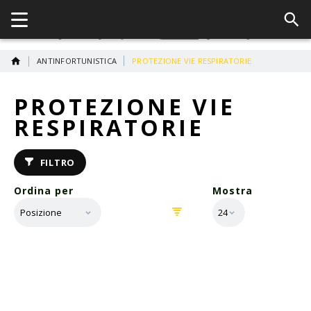
ANTINFORTUNISTICA
PROTEZIONE VIE RESPIRATORIE
PROTEZIONE VIE
RESPIRATORIE
FILTRO
Ordina per
Mostra