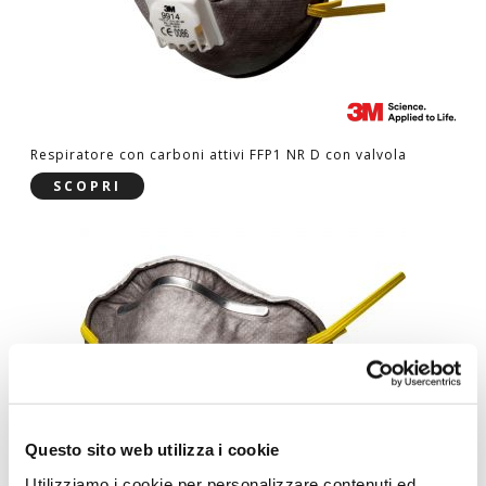
Respiratore con carboni attivi FFP1 NR D con valvola
SCOPRI
Questo sito web utilizza i cookie
Utilizziamo i cookie per personalizzare contenuti ed