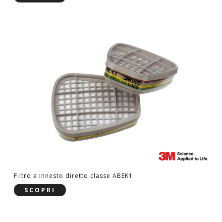
Filtro a innesto diretto classe ABEK1
SCOPRI