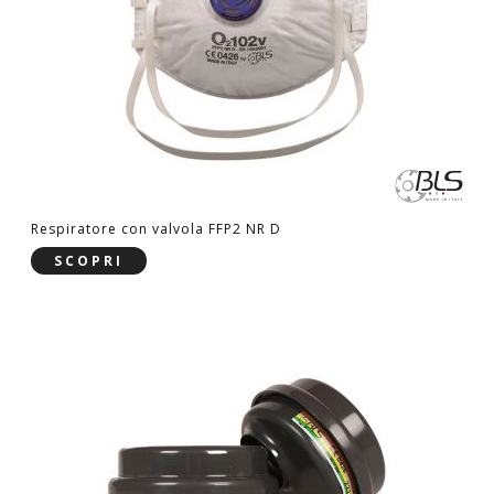
Respiratore con valvola FFP2 NR D
SCOPRI