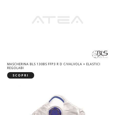
MASCHERINA BLS 130BS FFP3 R D C/VALVOLA + ELASTICI
REGOLABI
SCOPRI