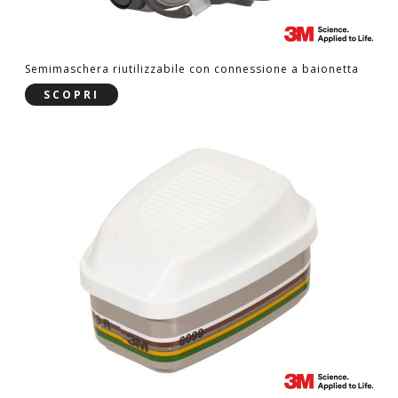
Semimaschera riutilizzabile con connessione a baionetta
SCOPRI