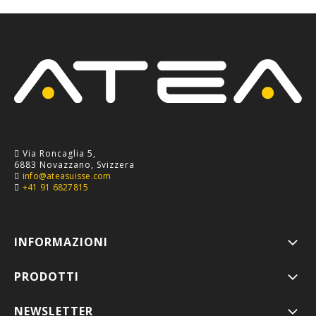
Via Roncaglia 5,
6883 Novazzano, Svizzera
info@ateasuisse.com
+41 91 6827815
INFORMAZIONI
PRODOTTI
NEWSLETTER