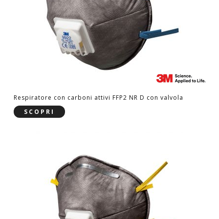
Respiratore con carboni attivi FFP2 NR D con valvola
SCOPRI