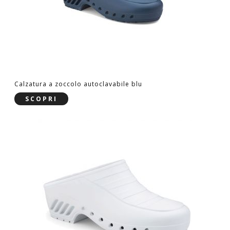
Calzatura a zoccolo autoclavabile blu
SCOPRI