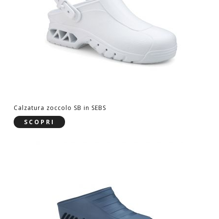
Calzatura zoccolo SB in SEBS
SCOPRI