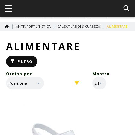
ANTINFORTUNISTICA
CALZATURE DI SICUREZZA
ALIMENTARE
ALIMENTARE
FILTRO
Ordina per
Mostra