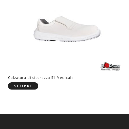
Calzatura di sicurezza S1 Medicale
SCOPRI