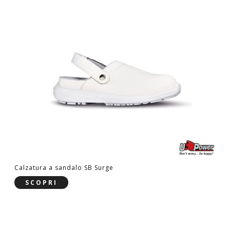
Calzatura a sandalo SB Surge
SCOPRI