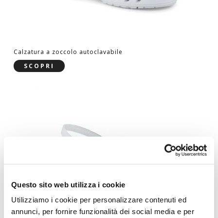
Calzatura a zoccolo autoclavabile
SCOPRI
Questo sito web utilizza i cookie
Utilizziamo i cookie per personalizzare contenuti ed
annunci, per fornire funzionalità dei social media e per