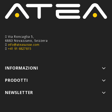
Via Roncaglia 5,
6883 Novazzano, Svizzera
info@ateasuisse.com
+41 91 6827815
INFORMAZIONI
PRODOTTI
NEWSLETTER