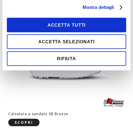
SCOPRI
Mostra dettagli
ACCETTA TUTTI
ACCETTA SELEZIONATI
RIFIUTA
Calzatura a sandalo SB Breeze
SCOPRI