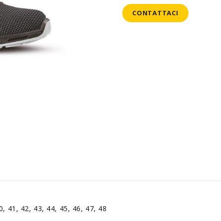
CONTATTACI
0, 41, 42, 43, 44, 45, 46, 47, 48