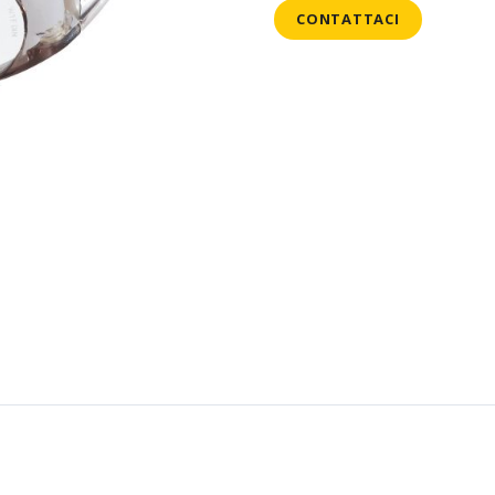
CONTATTACI