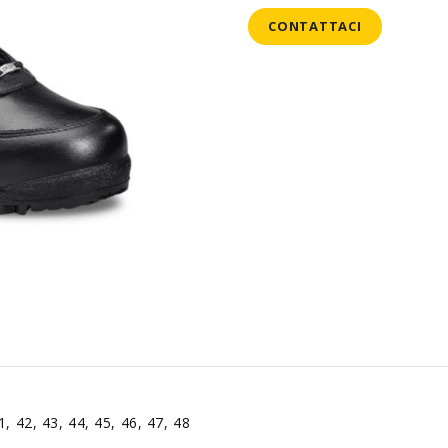
CONTATTACI
1, 42, 43, 44, 45, 46, 47, 48