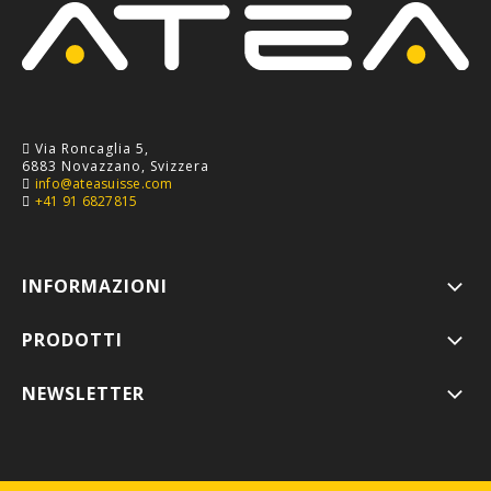
Via Roncaglia 5,
6883 Novazzano, Svizzera
info@ateasuisse.com
+41 91 6827815
INFORMAZIONI
PRODOTTI
NEWSLETTER